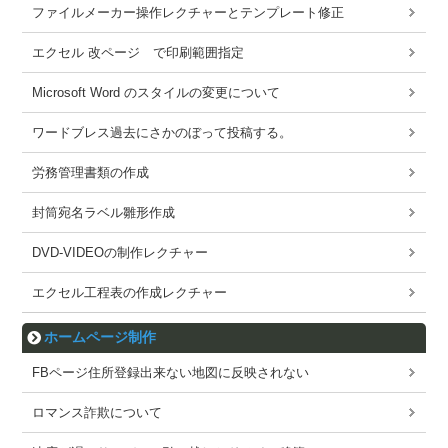
ファイルメーカー操作レクチャーとテンプレート修正
エクセル 改ページ で印刷範囲指定
Microsoft Word のスタイルの変更について
ワードブレス過去にさかのぼって投稿する。
労務管理書類の作成
封筒宛名ラベル雛形作成
DVD-VIDEOの制作レクチャー
エクセル工程表の作成レクチャー
ホームページ制作
FBページ住所登録出来ない地図に反映されない
ロマンス詐欺について