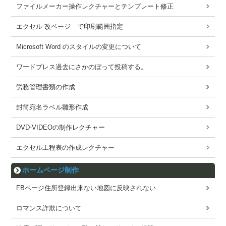
ファイルメーカー操作レクチャーとテンプレート修正
エクセル 改ページ で印刷範囲指定
Microsoft Word のスタイルの変更について
ワードブレス過去にさかのぼって投稿する。
労務管理書類の作成
封筒宛名ラベル雛形作成
DVD-VIDEOの制作レクチャー
エクセル工程表の作成レクチャー
ホームページ制作
FBページ住所登録出来ない地図に反映されない
ロマンス詐欺について