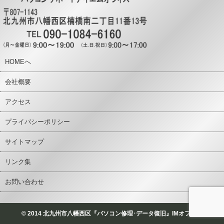
HOMEへ
会社概要
アクセス
プライバシーポリシー
サイトマップ
リンク集
お問い合わせ
© 2014 北九州市八幡西区『パソコン修理･データ復旧』IMオフィス