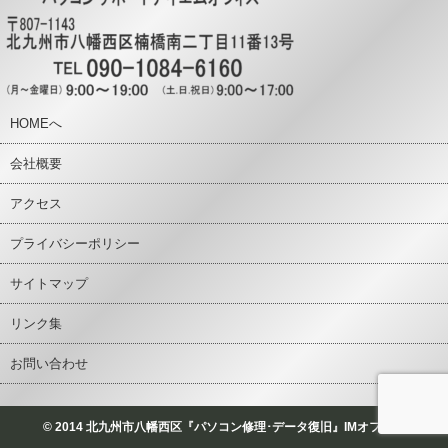
HOMEへ
会社概要
アクセス
プライバシーポリシー
サイトマップ
リンク集
お問い合わせ
© 2014 北九州市八幡西区『パソコン修理･データ復旧』IMオフィス