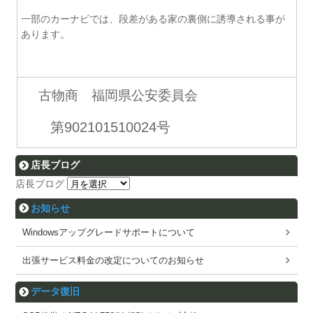
一部のカーナビでは、段差がある家の裏側に誘導される事が
あります。
古物商 福岡県公安委員会
第902101510024号
店長ブログ
店長ブログ
お知らせ
Windowsアップグレードサポートについて
出張サービス料金の改定についてのお知らせ
データ復旧