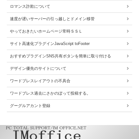
ロマンス詐欺について
速度が遅いサーバーの引っ越しとドメイン移管
やっておきたいホームページ常時ＳＳＬ
サイト高速化プラグインJavaScript toFooter
おすすめプラグインSNS共有ボタンを簡単に取り付ける
デザイン優先のサイトについて
ワードブレスレイアウトの不具合
ワードブレス過去にさかのぼって投稿する。
グーグルアカント登録