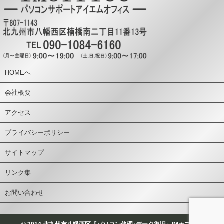
HOMEへ
会社概要
アクセス
プライバシーポリシー
サイトマップ
リンク集
お問い合わせ