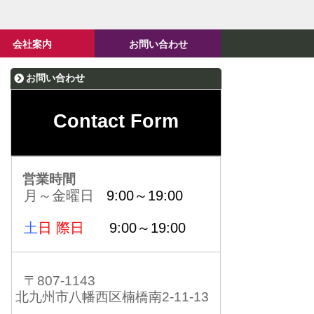
会社案内
お問い合わせ
お問い合わせ
Contact Form
営業時間
月～金曜日
9:00～19:00
土
日 際日
9:00～19:00
〒807-1143
北九州市八幡西区楠橋南2-11-13