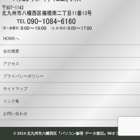
HOMEへ
会社概要
アクセス
プライバシーポリシー
サイトマップ
リンク集
お問い合わせ
© 2014 北九州市八幡西区『パソコン修理･データ復旧』IMオフィス