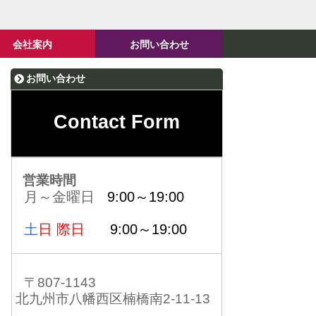
会社案内
お問い合わせ
お問い合わせ
Contact Form
営業時間
月～金曜日
9:00～19:00
土
日 際日
9:00～19:00
〒807-1143
北九州市八幡西区楠橋南2-11-13