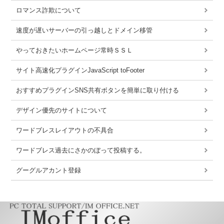
ロマンス詐欺について
速度が遅いサーバーの引っ越しとドメイン移管
やっておきたいホームページ常時ＳＳＬ
サイト高速化プラグインJavaScript toFooter
おすすめプラグインSNS共有ボタンを簡単に取り付ける
デザイン優先のサイトについて
ワードブレスレイアウトの不具合
ワードブレス過去にさかのぼって投稿する。
グーグルアカント登録