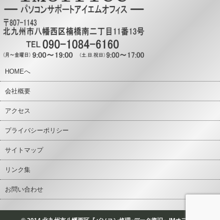
HOMEへ
会社概要
アクセス
プライバシーポリシー
サイトマップ
リンク集
お問い合わせ