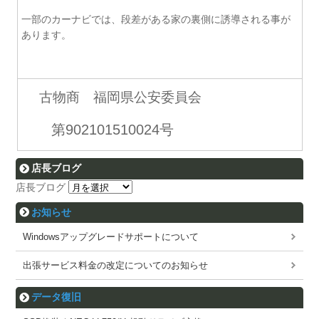
一部のカーナビでは、段差がある家の裏側に誘導される事が
あります。
古物商 福岡県公安委員会
第902101510024号
店長ブログ
店長ブログ
お知らせ
Windowsアップグレードサポートについて
出張サービス料金の改定についてのお知らせ
データ復旧