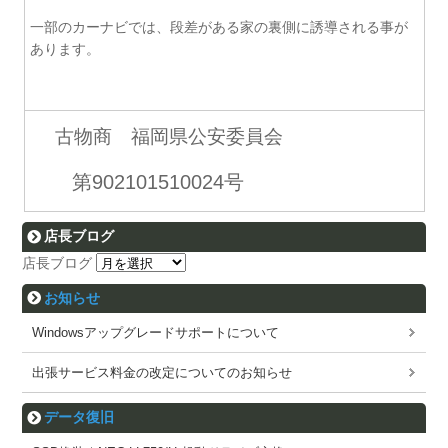
一部のカーナビでは、段差がある家の裏側に誘導される事が
あります。
古物商 福岡県公安委員会
第902101510024号
店長ブログ
店長ブログ
お知らせ
Windowsアップグレードサポートについて
出張サービス料金の改定についてのお知らせ
データ復旧