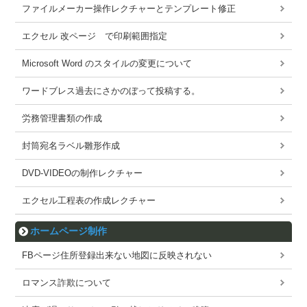
ファイルメーカー操作レクチャーとテンプレート修正
エクセル 改ページ で印刷範囲指定
Microsoft Word のスタイルの変更について
ワードブレス過去にさかのぼって投稿する。
労務管理書類の作成
封筒宛名ラベル雛形作成
DVD-VIDEOの制作レクチャー
エクセル工程表の作成レクチャー
ホームページ制作
FBページ住所登録出来ない地図に反映されない
ロマンス詐欺について