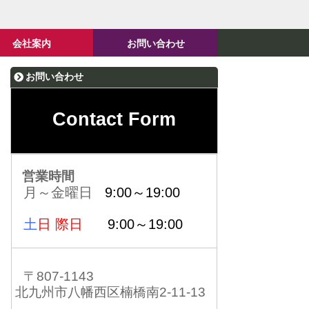
会社案内
お問い合わせ
お問い合わせ
Contact Form
営業時間
月～金曜日
9:00～19:00
土
日 際日
9:00～19:00
〒807-1143
北九州市八幡西区楠橋南2-11-13