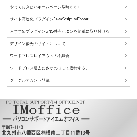
やっておきたいホームページ常時ＳＳＬ
サイト高速化プラグインJavaScript toFooter
おすすめプラグインSNS共有ボタンを簡単に取り付ける
デザイン優先のサイトについて
ワードブレスレイアウトの不具合
ワードブレス過去にさかのぼって投稿する。
グーグルアカント登録