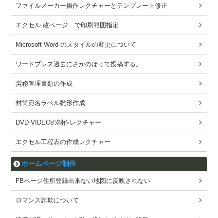
ファイルメーカー操作レクチャーとテンプレート修正
エクセル 改ページ で印刷範囲指定
Microsoft Word のスタイルの変更について
ワードブレス過去にさかのぼって投稿する。
労務管理書類の作成
封筒宛名ラベル雛形作成
DVD-VIDEOの制作レクチャー
エクセル工程表の作成レクチャー
ホームページ制作
FBページ住所登録出来ない地図に反映されない
ロマンス詐欺について