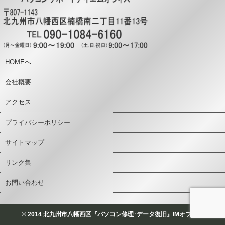
HOMEへ
会社概要
アクセス
プライバシーポリシー
サイトマップ
リンク集
お問い合わせ
© 2014 北九州市八幡西区『パソコン修理･データ復旧』IMオフィス