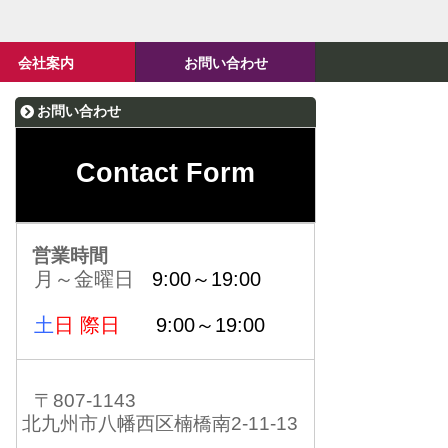
会社案内
お問い合わせ
お問い合わせ
Contact Form
営業時間
月～金曜日
9:00～19:00
土
日 際日
9:00～19:00
〒807-1143
北九州市八幡西区楠橋南2-11-13