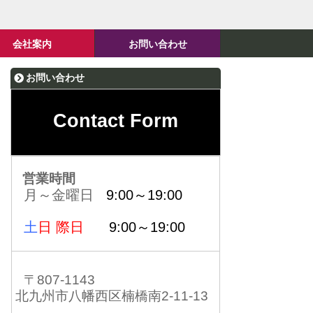
会社案内
お問い合わせ
お問い合わせ
Contact Form
営業時間
月～金曜日
9:00～19:00
土
日 際日
9:00～19:00
〒807-1143
北九州市八幡西区楠橋南2-11-13