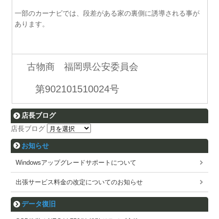
一部のカーナビでは、段差がある家の裏側に誘導される事が
あります。
古物商 福岡県公安委員会
第902101510024号
店長ブログ
店長ブログ
お知らせ
Windowsアップグレードサポートについて
出張サービス料金の改定についてのお知らせ
データ復旧