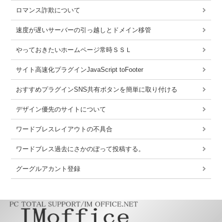
ロマンス詐欺について
速度が遅いサーバーの引っ越しとドメイン移管
やっておきたいホームページ常時ＳＳＬ
サイト高速化プラグインJavaScript toFooter
おすすめプラグインSNS共有ボタンを簡単に取り付ける
デザイン優先のサイトについて
ワードブレスレイアウトの不具合
ワードブレス過去にさかのぼって投稿する。
グーグルアカント登録