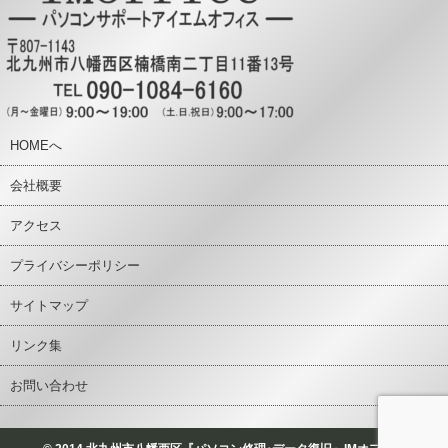
HOMEへ
会社概要
アクセス
プライバシーポリシー
サイトマップ
リンク集
お問い合わせ