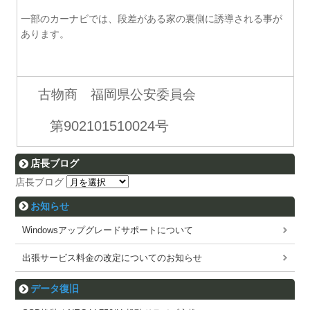
一部のカーナビでは、段差がある家の裏側に誘導される事が
あります。
古物商 福岡県公安委員会
第902101510024号
店長ブログ
店長ブログ
お知らせ
Windowsアップグレードサポートについて
出張サービス料金の改定についてのお知らせ
データ復旧