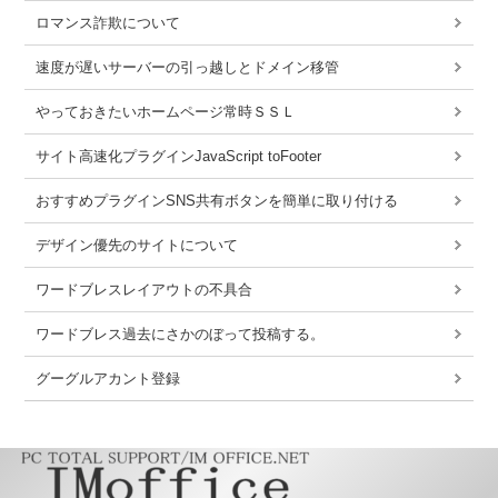
ロマンス詐欺について
速度が遅いサーバーの引っ越しとドメイン移管
やっておきたいホームページ常時ＳＳＬ
サイト高速化プラグインJavaScript toFooter
おすすめプラグインSNS共有ボタンを簡単に取り付ける
デザイン優先のサイトについて
ワードブレスレイアウトの不具合
ワードブレス過去にさかのぼって投稿する。
グーグルアカント登録