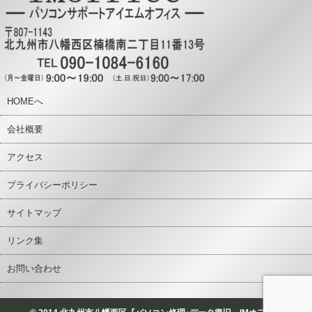
HOMEへ
会社概要
アクセス
プライバシーポリシー
サイトマップ
リンク集
お問い合わせ