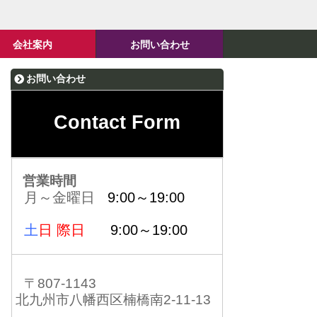
会社案内
お問い合わせ
お問い合わせ
Contact Form
営業時間
月～金曜日
9:00～19:00
土
日 際日
9:00～19:00
〒807-1143
北九州市八幡西区楠橋南2-11-13