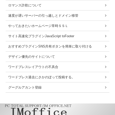
ロマンス詐欺について
速度が遅いサーバーの引っ越しとドメイン移管
やっておきたいホームページ常時ＳＳＬ
サイト高速化プラグインJavaScript toFooter
おすすめプラグインSNS共有ボタンを簡単に取り付ける
デザイン優先のサイトについて
ワードブレスレイアウトの不具合
ワードブレス過去にさかのぼって投稿する。
グーグルアカント登録