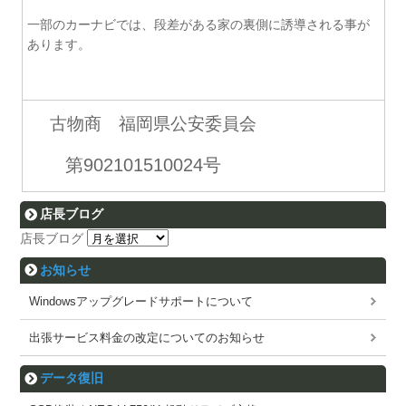
一部のカーナビでは、段差がある家の裏側に誘導される事が
あります。
古物商 福岡県公安委員会
第902101510024号
店長ブログ
店長ブログ
お知らせ
Windowsアップグレードサポートについて
出張サービス料金の改定についてのお知らせ
データ復旧