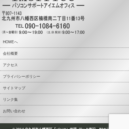
HOMEへ
会社概要
アクセス
プライバシーポリシー
サイトマップ
リンク集
お問い合わせ