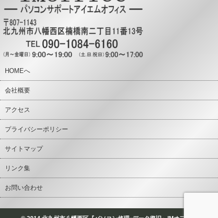
HOMEへ
会社概要
アクセス
プライバシーポリシー
サイトマップ
リンク集
お問い合わせ