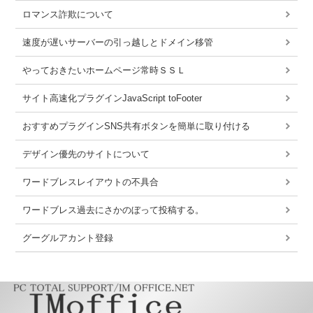
ロマンス詐欺について
速度が遅いサーバーの引っ越しとドメイン移管
やっておきたいホームページ常時ＳＳＬ
サイト高速化プラグインJavaScript toFooter
おすすめプラグインSNS共有ボタンを簡単に取り付ける
デザイン優先のサイトについて
ワードブレスレイアウトの不具合
ワードブレス過去にさかのぼって投稿する。
グーグルアカント登録