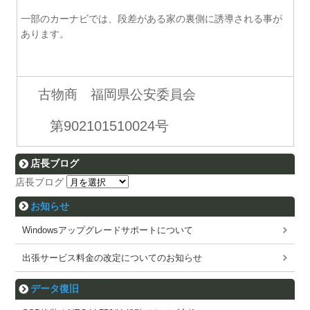
一部のカーナビでは、段差がある家の裏側に誘導される事が
あります。
古物商 福岡県公安委員会
第902101510024号
店長ブログ
店長ブログ
お知らせ
Windowsアップグレードサポートについて
出張サービス料金の改定についてのお知らせ
データ復旧