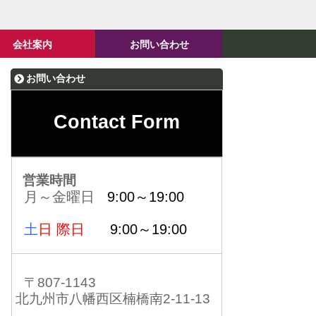
会社案内
お問い合わせ
お問い合わせ
Contact Form
営業時間
月～金曜日
9:00～19:00
土
日 際日
9:00～19:00
〒807-1143
北九州市八幡西区楠橋南2-11-13