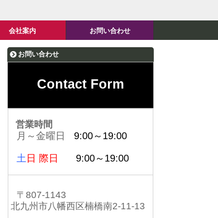
会社案内
お問い合わせ
お問い合わせ
Contact Form
営業時間
月～金曜日
9:00～19:00
土
日 際日
9:00～19:00
〒807-1143
北九州市八幡西区楠橋南2-11-13