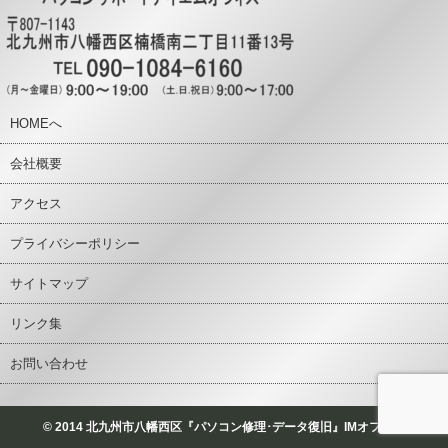
HOMEへ
会社概要
アクセス
プライバシーポリシー
サイトマップ
リンク集
お問い合わせ
© 2014 北九州市八幡西区『パソコン修理･データ復旧』IMオフィス