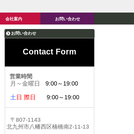
会社案内
お問い合わせ
お問い合わせ
Contact Form
営業時間
月～金曜日
9:00～19:00
土
日 際日
9:00～19:00
〒807-1143
北九州市八幡西区楠橋南2-11-13