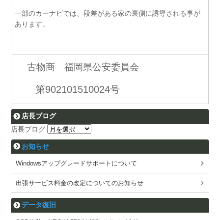
一部のカーナビでは、段差がある家の裏側に誘導される事が
あります。
古物商 福岡県公安委員会
第902101510024号
店長ブログ
店長ブログ
お知らせ
Windowsアップグレードサポートについて
出張サービス料金の改定についてのお知らせ
データ復旧