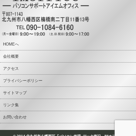
HOMEへ
会社概要
アクセス
プライバシーポリシー
サイトマップ
リンク集
お問い合わせ