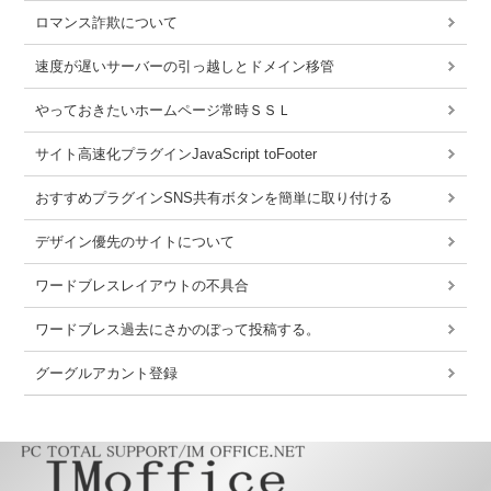
ロマンス詐欺について
速度が遅いサーバーの引っ越しとドメイン移管
やっておきたいホームページ常時ＳＳＬ
サイト高速化プラグインJavaScript toFooter
おすすめプラグインSNS共有ボタンを簡単に取り付ける
デザイン優先のサイトについて
ワードブレスレイアウトの不具合
ワードブレス過去にさかのぼって投稿する。
グーグルアカント登録