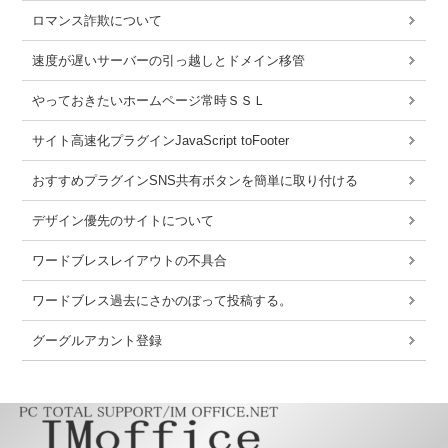
ロマンス詐欺について
速度が遅いサーバーの引っ越しとドメイン移管
やっておきたいホームページ常時ＳＳＬ
サイト高速化プラグインJavaScript toFooter
おすすめプラグインSNS共有ボタンを簡単に取り付ける
デザイン優先のサイトについて
ワードブレスレイアウトの不具合
ワードブレス過去にさかのぼって投稿する。
グーグルアカント登録