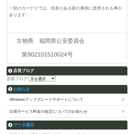
一部のカーナビでは、段差がある家の裏側に誘導される事が
あります。
古物商 福岡県公安委員会
第902101510024号
店長ブログ
店長ブログ
お知らせ
Windowsアップグレードサポートについて
出張サービス料金の改定についてのお知らせ
データ復旧