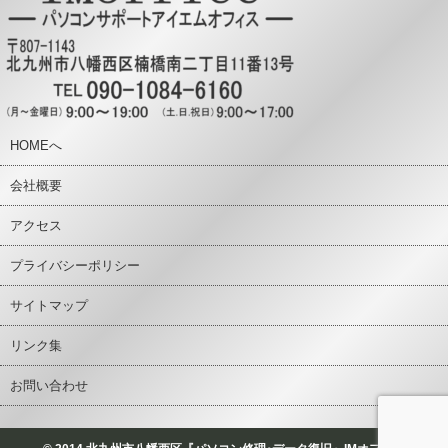
HOMEへ
会社概要
アクセス
プライバシーポリシー
サイトマップ
リンク集
お問い合わせ