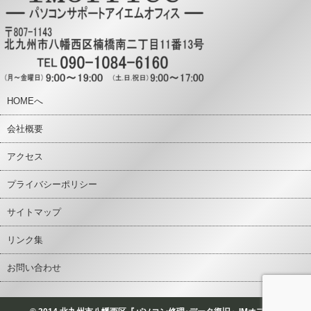
HOMEへ
会社概要
アクセス
プライバシーポリシー
サイトマップ
リンク集
お問い合わせ