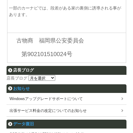
一部のカーナビでは、段差がある家の裏側に誘導される事が
あります。
古物商 福岡県公安委員会
第902101510024号
店長ブログ
店長ブログ
お知らせ
Windowsアップグレードサポートについて
出張サービス料金の改定についてのお知らせ
データ復旧