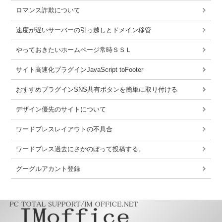
ロマンス詐欺について
速度が遅いサーバーの引っ越しとドメイン移管
やっておきたいホームページ常時ＳＳＬ
サイト高速化プラグインJavaScript toFooter
おすすめプラグインSNS共有ボタンを簡単に取り付ける
デザイン優先のサイトについて
ワードブレスレイアウトの不具合
ワードブレス過去にさかのぼって投稿する。
グーグルアカント登録