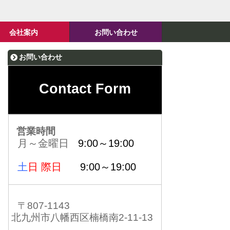
会社案内
お問い合わせ
お問い合わせ
Contact Form
営業時間
月～金曜日
9:00～19:00
土
日 際日
9:00～19:00
〒807-1143
北九州市八幡西区楠橋南2-11-13