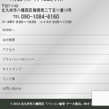
HOMEへ
会社概要
アクセス
プライバシーポリシー
サイトマップ
リンク集
お問い合わせ
© 2014 北九州市八幡西区『パソコン修理･データ復旧』IMオフィス