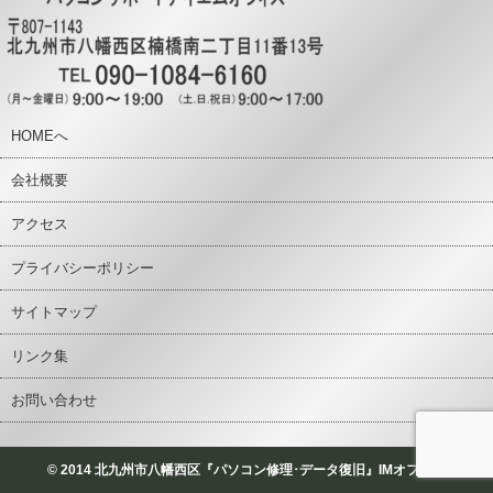
HOMEへ
会社概要
アクセス
プライバシーポリシー
サイトマップ
リンク集
お問い合わせ
© 2014 北九州市八幡西区『パソコン修理･データ復旧』IMオフィス