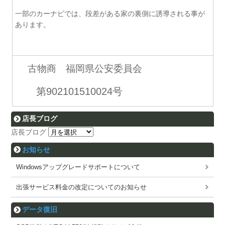
一部のカーナビでは、段差がある家の裏側に誘導される事が
あります。
古物商 福岡県公安委員会
第902101510024号
店長ブログ
店長ブログ
お知らせ
Windowsアップグレードサポートについて
出張サービス料金の改定についてのお知らせ
データ復旧