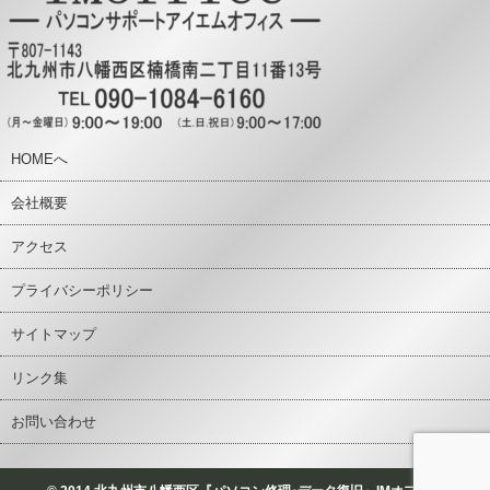
HOMEへ
会社概要
アクセス
プライバシーポリシー
サイトマップ
リンク集
お問い合わせ