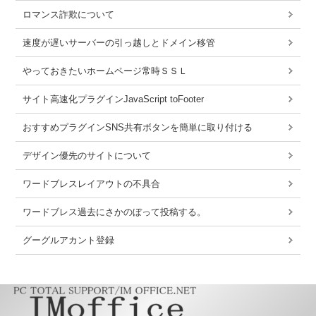
ロマンス詐欺について
速度が遅いサーバーの引っ越しとドメイン移管
やっておきたいホームページ常時ＳＳＬ
サイト高速化プラグインJavaScript toFooter
おすすめプラグインSNS共有ボタンを簡単に取り付ける
デザイン優先のサイトについて
ワードブレスレイアウトの不具合
ワードブレス過去にさかのぼって投稿する。
グーグルアカント登録