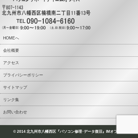
HOMEへ
会社概要
アクセス
プライバシーポリシー
サイトマップ
リンク集
お問い合わせ
© 2014 北九州市八幡西区『パソコン修理･データ復旧』IMオフィス