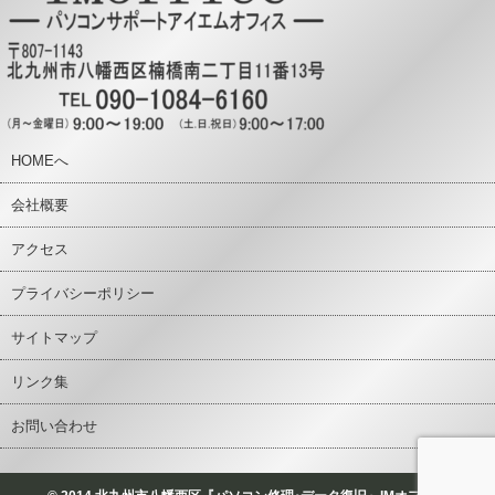
HOMEへ
会社概要
アクセス
プライバシーポリシー
サイトマップ
リンク集
お問い合わせ