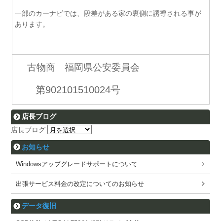
一部のカーナビでは、段差がある家の裏側に誘導される事が
あります。
古物商 福岡県公安委員会
第902101510024号
店長ブログ
店長ブログ
お知らせ
Windowsアップグレードサポートについて
出張サービス料金の改定についてのお知らせ
データ復旧