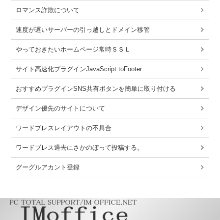
ロマンス詐欺について
速度が遅いサーバーの引っ越しとドメイン移管
やっておきたいホームページ常時ＳＳＬ
サイト高速化プラグインJavaScript toFooter
おすすめプラグインSNS共有ボタンを簡単に取り付ける
デザイン優先のサイトについて
ワードブレスレイアウトの不具合
ワードブレス過去にさかのぼって投稿する。
グーグルアカント登録