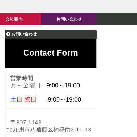
会社案内
お問い合わせ
お問い合わせ
Contact Form
営業時間
月～金曜日
9:00～19:00
土
日 際日
9:00～19:00
〒807-1143
北九州市八幡西区楠橋南2-11-13