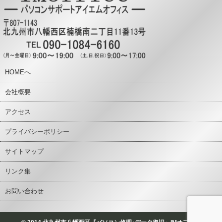
HOMEへ
会社概要
アクセス
プライバシーポリシー
サイトマップ
リンク集
お問い合わせ