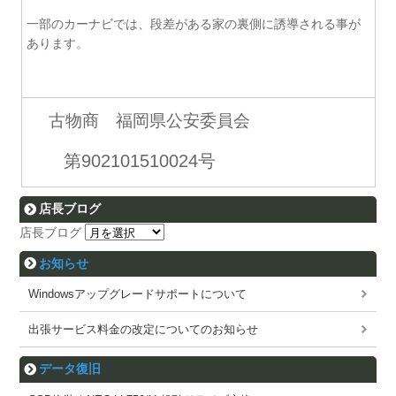
一部のカーナビでは、段差がある家の裏側に誘導される事が
あります。
古物商 福岡県公安委員会
第902101510024号
店長ブログ
店長ブログ
お知らせ
Windowsアップグレードサポートについて
出張サービス料金の改定についてのお知らせ
データ復旧