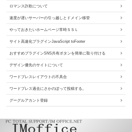
ロマンス詐欺について
速度が遅いサーバーの引っ越しとドメイン移管
やっておきたいホームページ常時ＳＳＬ
サイト高速化プラグインJavaScript toFooter
おすすめプラグインSNS共有ボタンを簡単に取り付ける
デザイン優先のサイトについて
ワードブレスレイアウトの不具合
ワードブレス過去にさかのぼって投稿する。
グーグルアカント登録