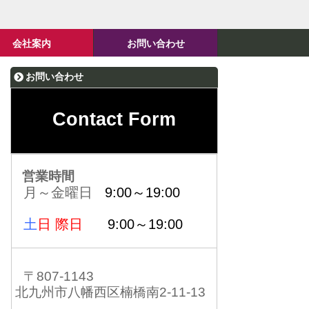
会社案内
お問い合わせ
お問い合わせ
Contact Form
営業時間
月～金曜日
9:00～19:00
土
日 際日
9:00～19:00
〒807-1143
北九州市八幡西区楠橋南2-11-13