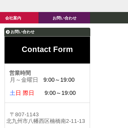
会社案内
お問い合わせ
お問い合わせ
Contact Form
営業時間
月～金曜日
9:00～19:00
土
日 際日
9:00～19:00
〒807-1143
北九州市八幡西区楠橋南2-11-13