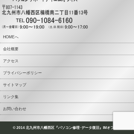
HOMEへ
会社概要
アクセス
プライバシーポリシー
サイトマップ
リンク集
お問い合わせ
© 2014 北九州市八幡西区『パソコン修理･データ復旧』IMオフィス