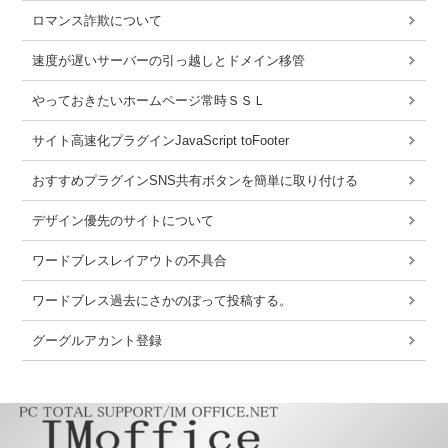
ロマンス詐欺について
速度が遅いサーバーの引っ越しとドメイン移管
やっておきたいホームページ常時ＳＳＬ
サイト高速化プラグインJavaScript toFooter
おすすめプラグインSNS共有ボタンを簡単に取り付ける
デザイン優先のサイトについて
ワードブレスレイアウトの不具合
ワードブレス過去にさかのぼって投稿する。
グーグルアカント登録