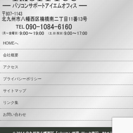
HOMEへ
会社概要
アクセス
プライバシーポリシー
サイトマップ
リンク集
お問い合わせ