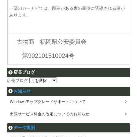
一部のカーナビでは、段差がある家の裏側に誘導される事が
あります。
古物商 福岡県公安委員会
第902101510024号
店長ブログ
店長ブログ
お知らせ
Windowsアップグレードサポートについて
出張サービス料金の改定についてのお知らせ
データ復旧