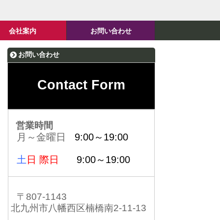
会社案内
お問い合わせ
お問い合わせ
Contact Form
営業時間
月～金曜日
9:00～19:00
土
日 際日
9:00～19:00
〒807-1143
北九州市八幡西区楠橋南2-11-13