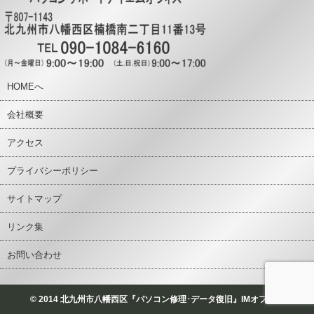
HOMEへ
会社概要
アクセス
プライバシーポリシー
サイトマップ
リンク集
お問い合わせ
© 2014 北九州市八幡西区『パソコン修理･データ復旧』IMオフィス