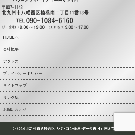
HOMEへ
会社概要
アクセス
プライバシーポリシー
サイトマップ
リンク集
お問い合わせ
© 2014 北九州市八幡西区『パソコン修理･データ復旧』IMオフィス