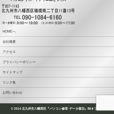
HOMEへ
会社概要
アクセス
プライバシーポリシー
サイトマップ
リンク集
お問い合わせ
© 2014 北九州市八幡西区『パソコン修理･データ復旧』IMオフィス