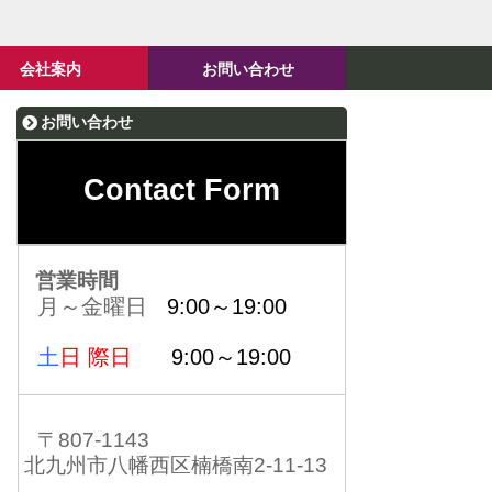
会社案内
お問い合わせ
お問い合わせ
Contact Form
営業時間
月～金曜日
9:00～19:00
土
日 際日
9:00～19:00
〒807-1143
北九州市八幡西区楠橋南2-11-13