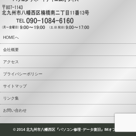
HOMEへ
会社概要
アクセス
プライバシーポリシー
サイトマップ
リンク集
お問い合わせ
© 2014 北九州市八幡西区『パソコン修理･データ復旧』IMオフィス