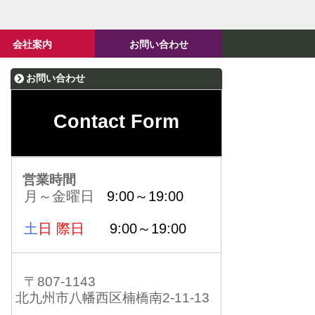
会社案内
お問い合わせ
お問い合わせ
Contact Form
営業時間
月～金曜日
9:00～19:00
土
日 際日
9:00～19:00
〒807-1143
北九州市八幡西区楠橋南2-11-13