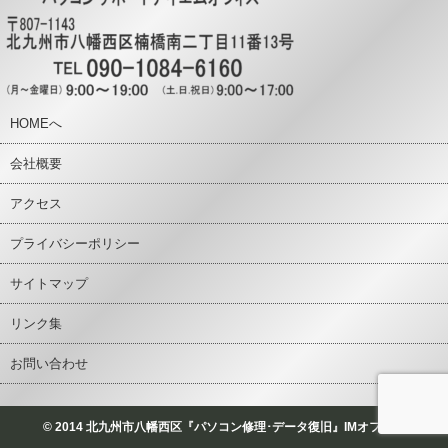
HOMEへ
会社概要
アクセス
プライバシーポリシー
サイトマップ
リンク集
お問い合わせ
© 2014 北九州市八幡西区『パソコン修理･データ復旧』IMオフィス