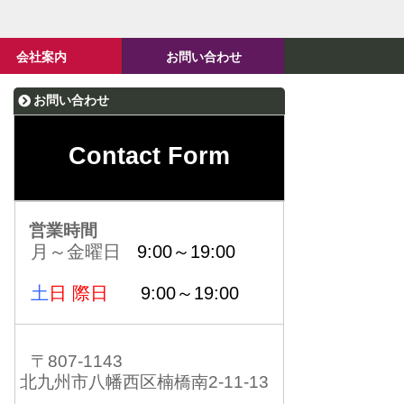
会社案内
お問い合わせ
お問い合わせ
Contact Form
営業時間
月～金曜日
9:00～19:00
土
日 際日
9:00～19:00
〒807-1143
北九州市八幡西区楠橋南2-11-13